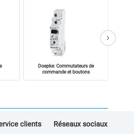
e
Doepke: Commutateurs de
commande et boutons
ervice clients
Réseaux sociaux