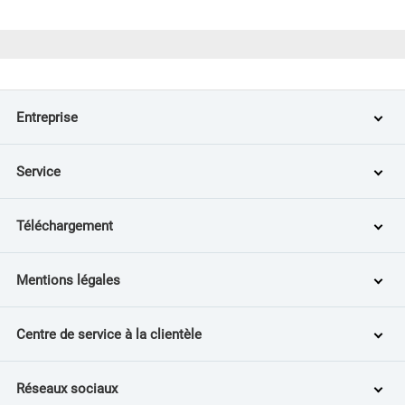
Entreprise
Service
Téléchargement
Mentions légales
Centre de service à la clientèle
Réseaux sociaux