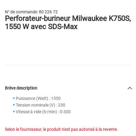
N° de commande:
80 226 72
Perforateur-burineur Milwaukee K750S,
1550 W avec SDS-Max
Brève description
Puissance (Watt) : 1550
Tension nominale (V) : 230
Vitesse à vide (tr/min) : 0-300
Selon le fournisseur, le produit n'est pas autorisé à la revente.