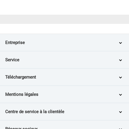
Entreprise
Service
Téléchargement
Mentions légales
Centre de service à la clientèle
Réseaux sociaux