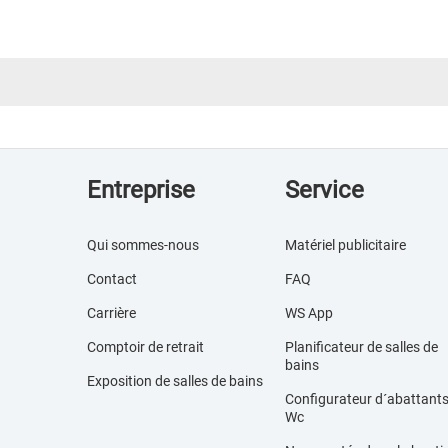
Entreprise
Service
Qui sommes-nous
Matériel publicitaire
Contact
FAQ
Carrière
WS App
Comptoir de retrait
Planificateur de salles de
bains
Exposition de salles de bains
Configurateur d´abattant
Wc