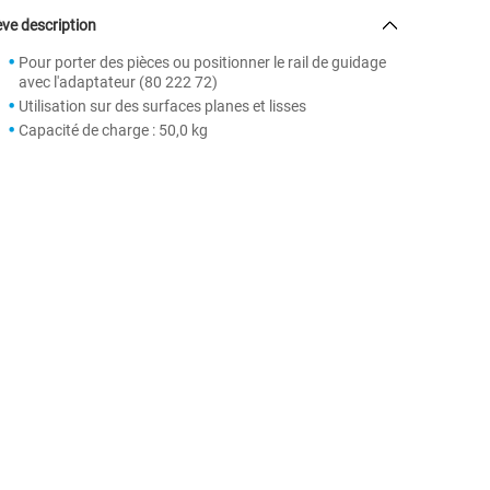
ve description
Pour porter des pièces ou positionner le rail de guidage
avec l'adaptateur (80 222 72)
Utilisation sur des surfaces planes et lisses
Capacité de charge : 50,0 kg