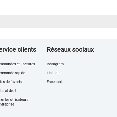
ervice clients
Réseaux sociaux
mmandes et Factures
Instagram
mmande rapide
LinkedIn
tes de favoris
Facebook
es et droits
er les utilisateurs
ntreprise