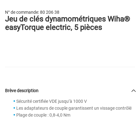
N° de commande:
80 206 38
Jeu de clés dynamométriques Wiha®
easyTorque electric, 5 pièces
Brève description
Sécurité certifiée VDE jusqu’à 1000 V
Les adaptateurs de couple garantissent un vissage contrôlé
Plage de couple : 0,8-4,0 Nm