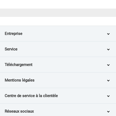
Entreprise
Service
Téléchargement
Mentions légales
Centre de service à la clientèle
Réseaux sociaux