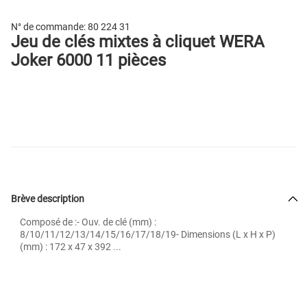
N° de commande:
80 224 31
Jeu de clés mixtes à cliquet WERA
Joker 6000 11 pièces
Brève description
Composé de :- Ouv. de clé (mm) :
8/10/11/12/13/14/15/16/17/18/19- Dimensions (L x H x P)
(mm) : 172 x 47 x 392 ...