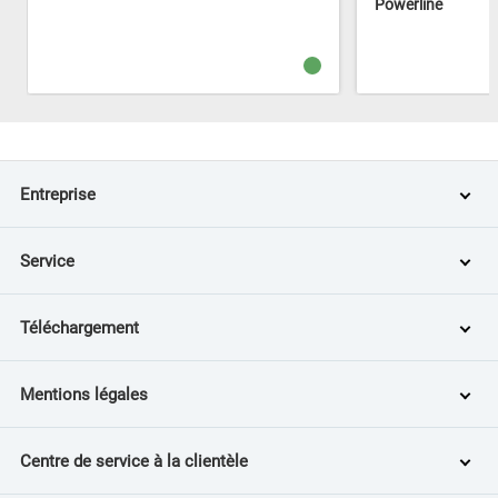
Powerline
Entreprise
Service
Téléchargement
Mentions légales
Centre de service à la clientèle