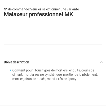
N° de commande:
Veuillez sélectionner une variante
Malaxeur professionnel MK
Brève description
Convient pour : tous types de mortiers, enduits, coulis de
ciment, mortier résine synthétique, mortier de jointoiement,
mortier joints de pavés, mortier résine époxy