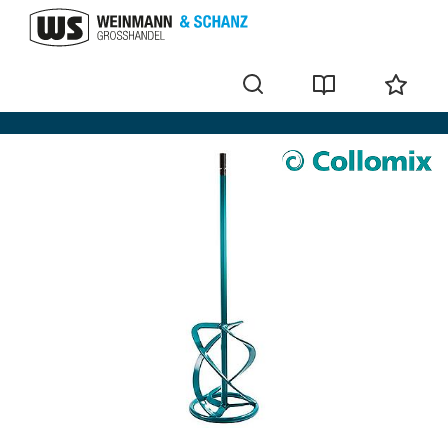
Malaxeur