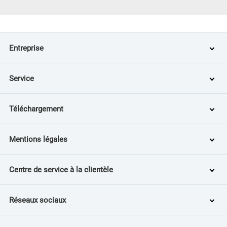
Entreprise
Service
Téléchargement
Mentions légales
Centre de service à la clientèle
Réseaux sociaux