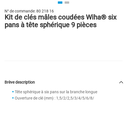
N° de commande:
80 218 16
Kit de clés mâles coudées Wiha® six
pans à tête sphérique 9 pièces
Brève description
Tête sphérique à six pans sur la branche longue
Ouverture de clé (mm) : 1,5/2/2,5/3/4/5/6/8/