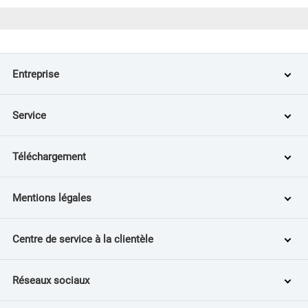
Entreprise
Service
Téléchargement
Mentions légales
Centre de service à la clientèle
Réseaux sociaux