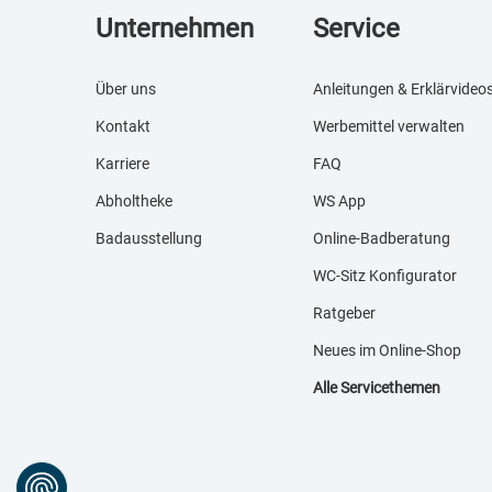
Unternehmen
Service
Über uns
Anleitungen & Erklärvideo
Kontakt
Werbemittel verwalten
Karriere
FAQ
Abholtheke
WS App
Badausstellung
Online-Badberatung
WC-Sitz Konfigurator
Ratgeber
Neues im Online-Shop
Alle Servicethemen